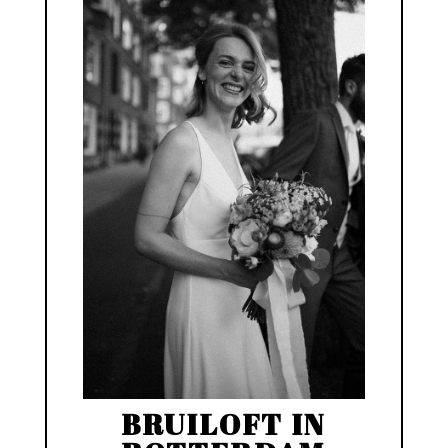
BRUILOFT IN