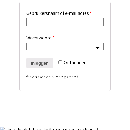
Gebruikersnaam of e-mailadres
*
Wachtwoord
*
Onthouden
Inloggen
Wachtwoord vergeten?