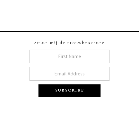
Stuur mij de trouwbrochure
SUBSCRIBE