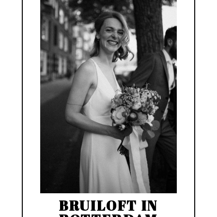
BRUILOFT IN